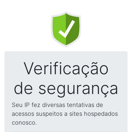
Verificação
de segurança
Seu IP fez diversas tentativas de
acessos suspeitos a sites hospedados
conosco.